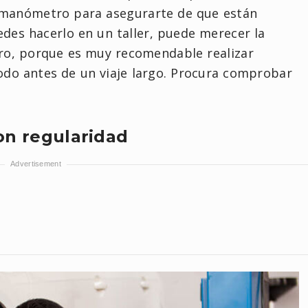
n manómetro para asegurarte de que están
es hacerlo en un taller, puede merecer la
ro, porque es muy recomendable realizar
do antes de un viaje largo. Procura comprobar
on regularidad