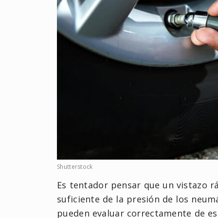
Shutterstock
Es tentador pensar que un vistazo r
suficiente de la presión de los neum
pueden evaluar correctamente de es