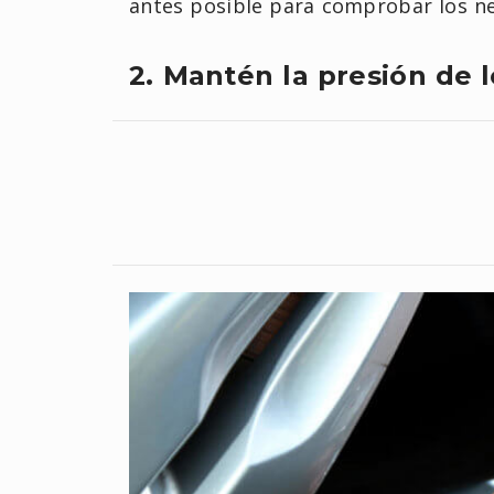
antes posible para comprobar los ne
2. Mantén la presión de 