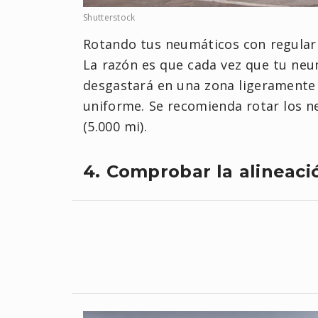
Shutterstock
Rotando tus neumáticos con regular
La razón es que cada vez que tu neu
desgastará en una zona ligeramente
uniforme. Se recomienda rotar los 
(5.000 mi).
4. Comprobar la alineaci