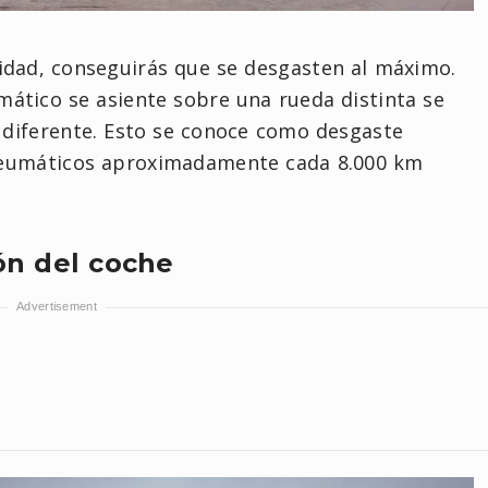
idad, conseguirás que se desgasten al máximo.
mático se asiente sobre una rueda distinta se
 diferente. Esto se conoce como desgaste
neumáticos aproximadamente cada 8.000 km
ón del coche