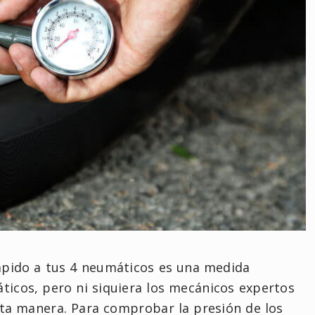
ápido a tus 4 neumáticos es una medida
áticos, pero ni siquiera los mecánicos expertos
ta manera. Para comprobar la presión de los