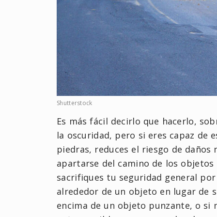
Shutterstock
Es más fácil decirlo que hacerlo, so
la oscuridad, pero si eres capaz de 
piedras, reduces el riesgo de daños
apartarse del camino de los objetos
sacrifiques tu seguridad general por
alrededor de un objeto en lugar de s
encima de un objeto punzante, o si 