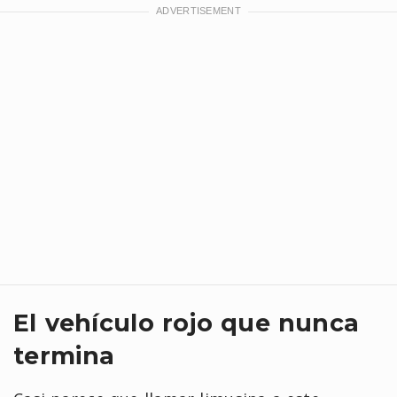
El vehículo rojo que nunca
termina