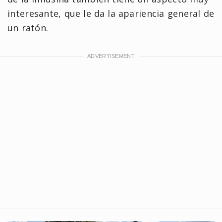
interesante, que le da la apariencia general de
un ratón.