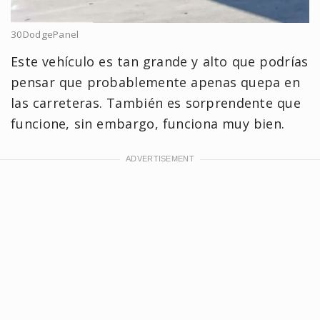
30DodgePanel
Este vehículo es tan grande y alto que podrías
pensar que probablemente apenas quepa en
las carreteras. También es sorprendente que
funcione, sin embargo, funciona muy bien.