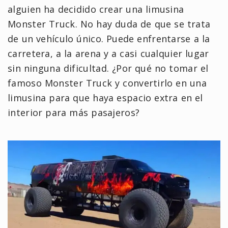
alguien ha decidido crear una limusina
Monster Truck. No hay duda de que se trata
de un vehículo único. Puede enfrentarse a la
carretera, a la arena y a casi cualquier lugar
sin ninguna dificultad. ¿Por qué no tomar el
famoso Monster Truck y convertirlo en una
limusina para que haya espacio extra en el
interior para más pasajeros?