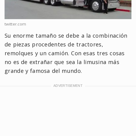
twitter.com
Su enorme tamaño se debe a la combinación
de piezas procedentes de tractores,
remolques y un camión. Con esas tres cosas
no es de extrañar que sea la limusina más
grande y famosa del mundo.