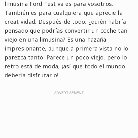
limusina Ford Festiva es para vosotros.
También es para cualquiera que aprecie la
creatividad. Después de todo, ¿quién habría
pensado que podrías convertir un coche tan
viejo en una limusina? Es una hazaña
impresionante, aunque a primera vista no lo
parezca tanto. Parece un poco viejo, pero lo
retro está de moda, ¡así que todo el mundo
debería disfrutarlo!