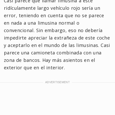
Casi parece que llamar limusina a este
ridículamente largo vehículo rojo sería un
error, teniendo en cuenta que no se parece
en nada a una limusina normal o
convencional. Sin embargo, eso no debería
impedirte apreciar la extrañeza de este coche
y aceptarlo en el mundo de las limusinas. Casi
parece una camioneta combinada con una
zona de bancos. Hay más asientos en el
exterior que en el interior.