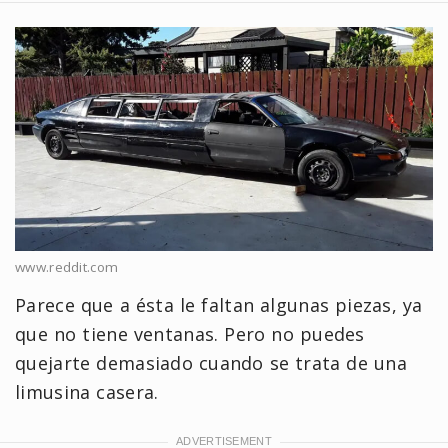
www.reddit.com
Parece que a ésta le faltan algunas piezas, ya
que no tiene ventanas. Pero no puedes
quejarte demasiado cuando se trata de una
limusina casera.