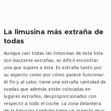
La limusina más extraña de
todas
Aunque casi todas las limusinas de esta lista
son bastante extrañas, es difícil encontrar
una que supere a ésta. Es extraña tanto por
su aspecto como por cómo parece funcionar.
Al fin y al cabo, tiene una extraña cantidad de
ruedas que además están colocadas en
lugares extraños, desproporcionados con
respecto a todo el coche. La zona delantera
de la limusina también tiene un aspecto muy