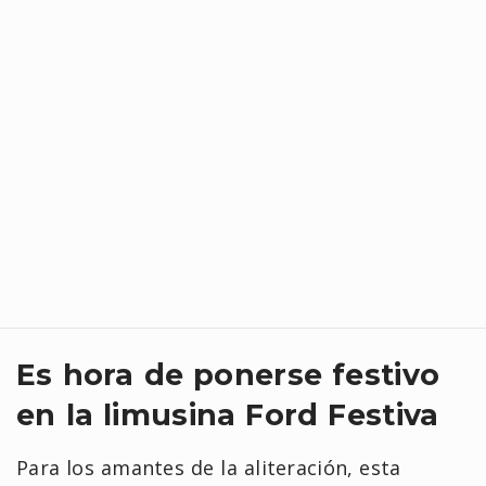
Es hora de ponerse festivo
en la limusina Ford Festiva
Para los amantes de la aliteración, esta