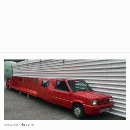
www.reddit.com