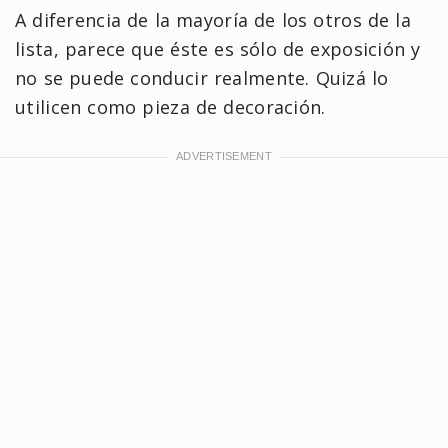
A diferencia de la mayoría de los otros de la
lista, parece que éste es sólo de exposición y
no se puede conducir realmente. Quizá lo
utilicen como pieza de decoración.