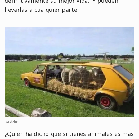
definitivamente su mejor vida. ¡Y pueden
llevarlas a cualquier parte!
Reddit
¿Quién ha dicho que si tienes animales es más