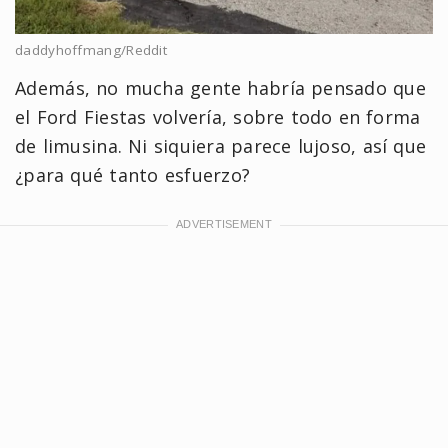
daddyhoffmang/Reddit
Además, no mucha gente habría pensado que
el Ford Fiestas volvería, sobre todo en forma
de limusina. Ni siquiera parece lujoso, así que
¿para qué tanto esfuerzo?