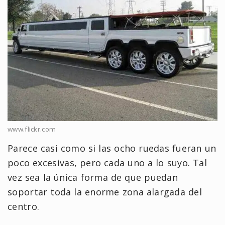
www.flickr.com
Parece casi como si las ocho ruedas fueran un
poco excesivas, pero cada uno a lo suyo. Tal
vez sea la única forma de que puedan
soportar toda la enorme zona alargada del
centro.