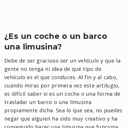
¿Es un coche o un barco
una limusina?
Debe de ser gracioso ser un vehículo y que la
gente no tenga ni idea de qué tipo de
vehículo es el que conduces. Al fin y al cabo,
cuando miras por primera vez este artilugio,
es difícil saber si es un coche o una forma de
trasladar un barco o una limusina
propiamente dicha. Sea lo que sea, no puedes
negar que alguien ha sido muy creativo y ha
conseguido hacer una limusina que funciona.