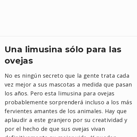
Una limusina sólo para las
ovejas
No es ningún secreto que la gente trata cada
vez mejor a sus mascotas a medida que pasan
los años. Pero esta limusina para ovejas
probablemente sorprenderá incluso a los más
fervientes amantes de los animales. Hay que
aplaudir a este granjero por su creatividad y
por el hecho de que sus ovejas vivan