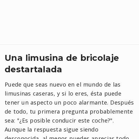
Una limusina de bricolaje
destartalada
Puede que seas nuevo en el mundo de las
limusinas caseras, y si lo eres, ésta puede
tener un aspecto un poco alarmante. Después
de todo, tu primera pregunta probablemente
sea: "¿Es posible conducir este coche?".
Aunque la respuesta sigue siendo
desconocida, al menos puedes apreciar todo