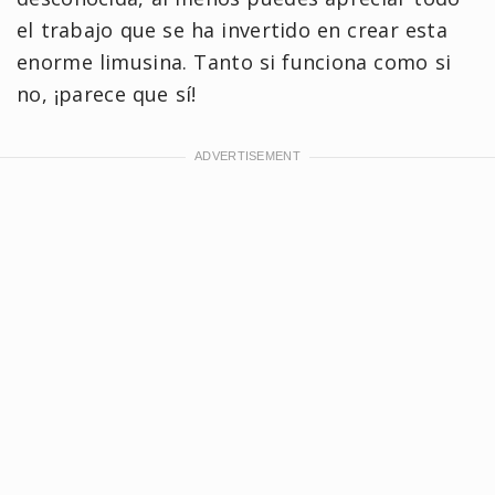
el trabajo que se ha invertido en crear esta
enorme limusina. Tanto si funciona como si
no, ¡parece que sí!