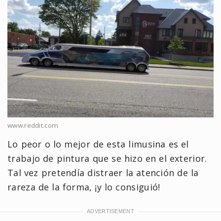
www.reddit.com
Lo peor o lo mejor de esta limusina es el
trabajo de pintura que se hizo en el exterior.
Tal vez pretendía distraer la atención de la
rareza de la forma, ¡y lo consiguió!