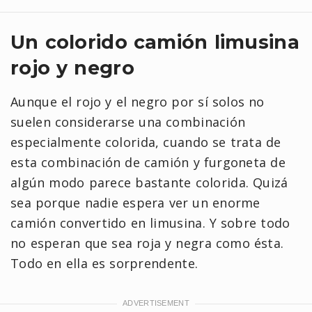
Un colorido camión limusina
rojo y negro
Aunque el rojo y el negro por sí solos no
suelen considerarse una combinación
especialmente colorida, cuando se trata de
esta combinación de camión y furgoneta de
algún modo parece bastante colorida. Quizá
sea porque nadie espera ver un enorme
camión convertido en limusina. Y sobre todo
no esperan que sea roja y negra como ésta.
Todo en ella es sorprendente.