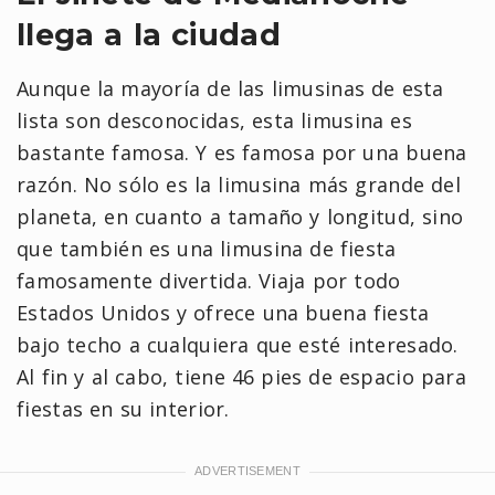
llega a la ciudad
Aunque la mayoría de las limusinas de esta
lista son desconocidas, esta limusina es
bastante famosa. Y es famosa por una buena
razón. No sólo es la limusina más grande del
planeta, en cuanto a tamaño y longitud, sino
que también es una limusina de fiesta
famosamente divertida. Viaja por todo
Estados Unidos y ofrece una buena fiesta
bajo techo a cualquiera que esté interesado.
Al fin y al cabo, tiene 46 pies de espacio para
fiestas en su interior.