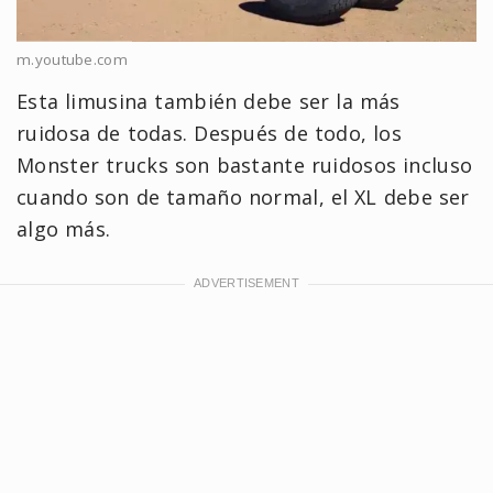
m.youtube.com
Esta limusina también debe ser la más
ruidosa de todas. Después de todo, los
Monster trucks son bastante ruidosos incluso
cuando son de tamaño normal, el XL debe ser
algo más.