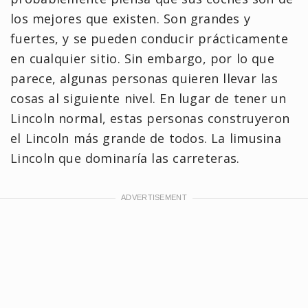
los mejores que existen. Son grandes y
fuertes, y se pueden conducir prácticamente
en cualquier sitio. Sin embargo, por lo que
parece, algunas personas quieren llevar las
cosas al siguiente nivel. En lugar de tener un
Lincoln normal, estas personas construyeron
el Lincoln más grande de todos. La limusina
Lincoln que dominaría las carreteras.