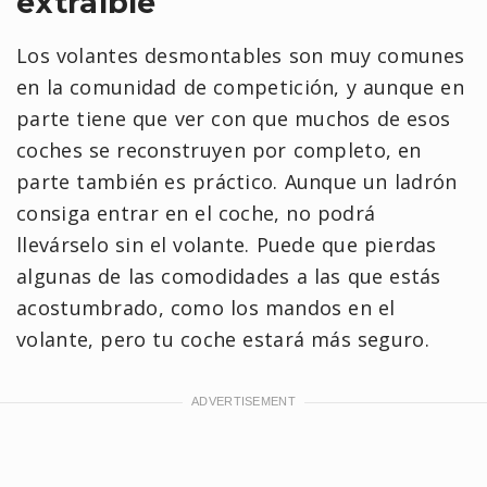
extraíble
Los volantes desmontables son muy comunes
en la comunidad de competición, y aunque en
parte tiene que ver con que muchos de esos
coches se reconstruyen por completo, en
parte también es práctico. Aunque un ladrón
consiga entrar en el coche, no podrá
llevárselo sin el volante. Puede que pierdas
algunas de las comodidades a las que estás
acostumbrado, como los mandos en el
volante, pero tu coche estará más seguro.