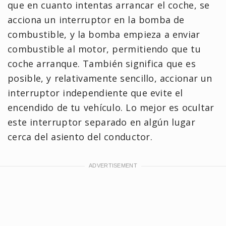
que en cuanto intentas arrancar el coche, se
acciona un interruptor en la bomba de
combustible, y la bomba empieza a enviar
combustible al motor, permitiendo que tu
coche arranque. También significa que es
posible, y relativamente sencillo, accionar un
interruptor independiente que evite el
encendido de tu vehículo. Lo mejor es ocultar
este interruptor separado en algún lugar
cerca del asiento del conductor.