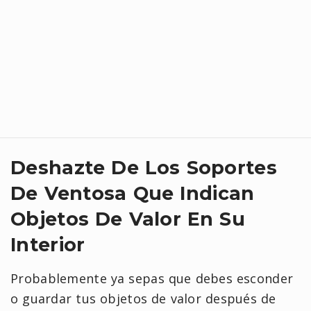
Deshazte De Los Soportes
De Ventosa Que Indican
Objetos De Valor En Su
Interior
Probablemente ya sepas que debes esconder
o guardar tus objetos de valor después de