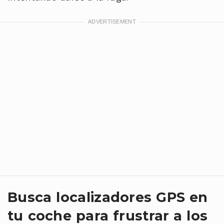
Busca localizadores GPS en
tu coche para frustrar a los