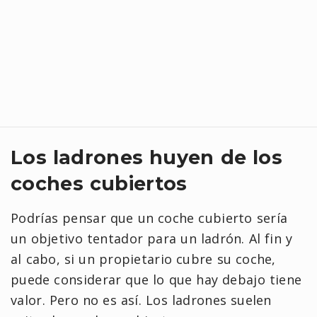
Los ladrones huyen de los
coches cubiertos
Podrías pensar que un coche cubierto sería
un objetivo tentador para un ladrón. Al fin y
al cabo, si un propietario cubre su coche,
puede considerar que lo que hay debajo tiene
valor. Pero no es así. Los ladrones suelen