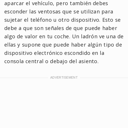
aparcar el vehículo, pero también debes
esconder las ventosas que se utilizan para
sujetar el teléfono u otro dispositivo. Esto se
debe a que son señales de que puede haber
algo de valor en tu coche. Un ladrón ve una de
ellas y supone que puede haber algún tipo de
dispositivo electrónico escondido en la
consola central o debajo del asiento.