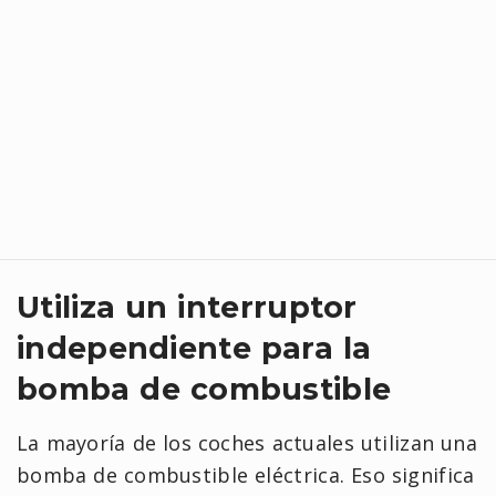
Utiliza un interruptor
independiente para la
bomba de combustible
La mayoría de los coches actuales utilizan una
bomba de combustible eléctrica. Eso significa