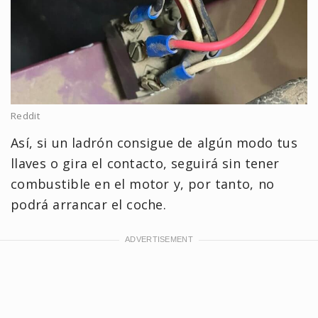
Reddit
Así, si un ladrón consigue de algún modo tus
llaves o gira el contacto, seguirá sin tener
combustible en el motor y, por tanto, no
podrá arrancar el coche.