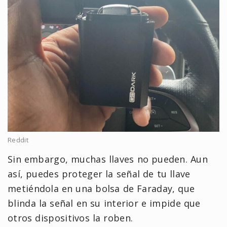
Reddit
Sin embargo, muchas llaves no pueden. Aun
así, puedes proteger la señal de tu llave
metiéndola en una bolsa de Faraday, que
blinda la señal en su interior e impide que
otros dispositivos la roben.