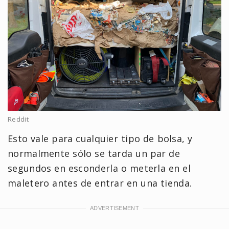
Reddit
Esto vale para cualquier tipo de bolsa, y
normalmente sólo se tarda un par de
segundos en esconderla o meterla en el
maletero antes de entrar en una tienda.