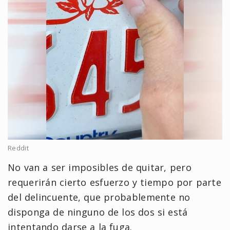
Reddit
No van a ser imposibles de quitar, pero
requerirán cierto esfuerzo y tiempo por parte
del delincuente, que probablemente no
disponga de ninguno de los dos si está
intentando darse a la fuga.