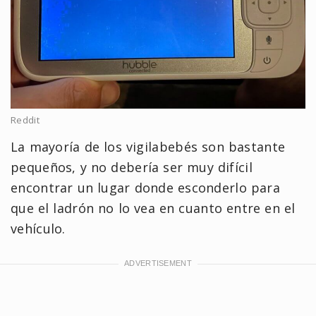
Reddit
La mayoría de los vigilabebés son bastante
pequeños, y no debería ser muy difícil
encontrar un lugar donde esconderlo para
que el ladrón no lo vea en cuanto entre en el
vehículo.