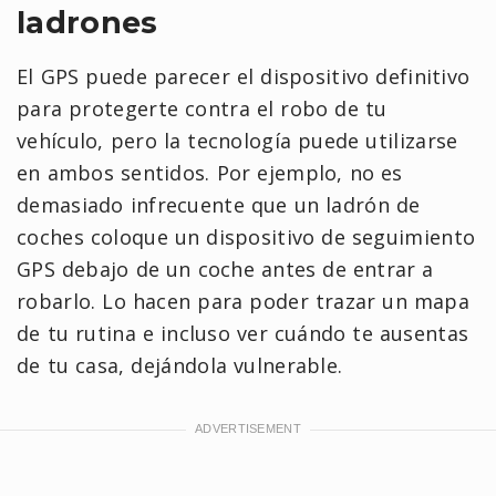
ladrones
El GPS puede parecer el dispositivo definitivo
para protegerte contra el robo de tu
vehículo, pero la tecnología puede utilizarse
en ambos sentidos. Por ejemplo, no es
demasiado infrecuente que un ladrón de
coches coloque un dispositivo de seguimiento
GPS debajo de un coche antes de entrar a
robarlo. Lo hacen para poder trazar un mapa
de tu rutina e incluso ver cuándo te ausentas
de tu casa, dejándola vulnerable.