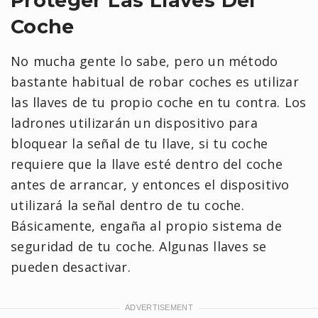
Proteger Las Llaves Del
Coche
No mucha gente lo sabe, pero un método
bastante habitual de robar coches es utilizar
las llaves de tu propio coche en tu contra. Los
ladrones utilizarán un dispositivo para
bloquear la señal de tu llave, si tu coche
requiere que la llave esté dentro del coche
antes de arrancar, y entonces el dispositivo
utilizará la señal dentro de tu coche.
Básicamente, engaña al propio sistema de
seguridad de tu coche. Algunas llaves se
pueden desactivar.