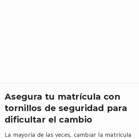
Asegura tu matrícula con
tornillos de seguridad para
dificultar el cambio
La mayoría de las veces, cambiar la matrícula