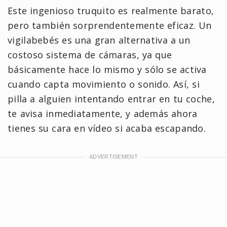
Este ingenioso truquito es realmente barato,
pero también sorprendentemente eficaz. Un
vigilabebés es una gran alternativa a un
costoso sistema de cámaras, ya que
básicamente hace lo mismo y sólo se activa
cuando capta movimiento o sonido. Así, si
pilla a alguien intentando entrar en tu coche,
te avisa inmediatamente, y además ahora
tienes su cara en vídeo si acaba escapando.