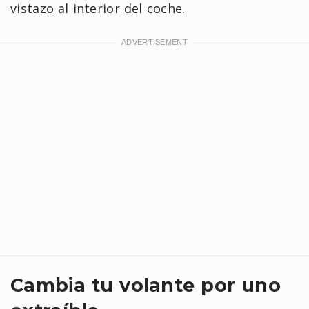
vistazo al interior del coche.
Cambia tu volante por uno