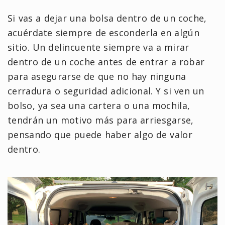
Si vas a dejar una bolsa dentro de un coche,
acuérdate siempre de esconderla en algún
sitio. Un delincuente siempre va a mirar
dentro de un coche antes de entrar a robar
para asegurarse de que no hay ninguna
cerradura o seguridad adicional. Y si ven un
bolso, ya sea una cartera o una mochila,
tendrán un motivo más para arriesgarse,
pensando que puede haber algo de valor
dentro.