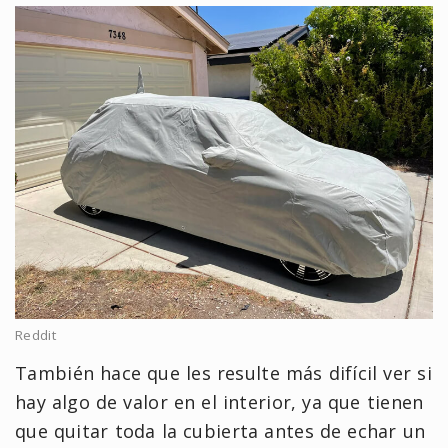
Reddit
También hace que les resulte más difícil ver si
hay algo de valor en el interior, ya que tienen
que quitar toda la cubierta antes de echar un