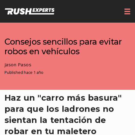
Consejos sencillos para evitar
robos en vehículos
Jason Pasos
Published hace 1 año
Haz un "carro más basura"
para que los ladrones no
sientan la tentación de
robar en tu maletero