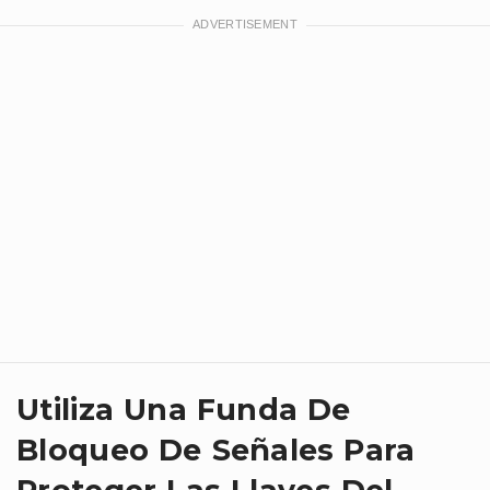
Utiliza Una Funda De
Bloqueo De Señales Para