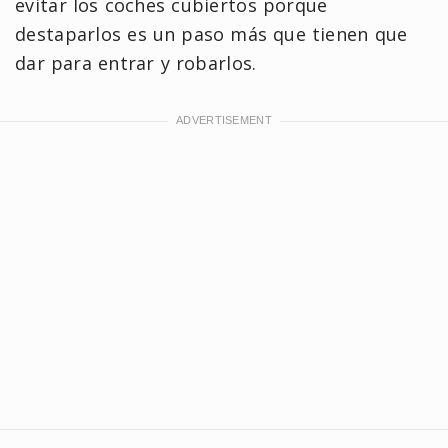
evitar los coches cubiertos porque
destaparlos es un paso más que tienen que
dar para entrar y robarlos.