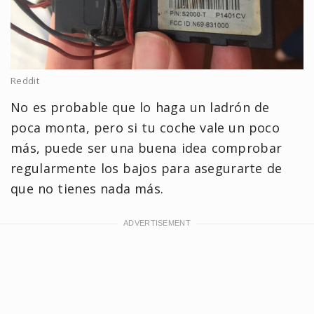
Reddit
No es probable que lo haga un ladrón de
poca monta, pero si tu coche vale un poco
más, puede ser una buena idea comprobar
regularmente los bajos para asegurarte de
que no tienes nada más.