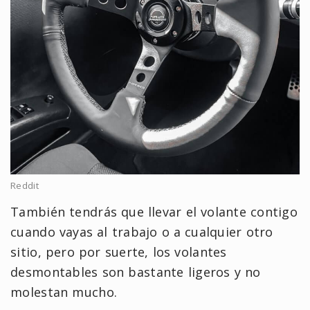
Reddit
También tendrás que llevar el volante contigo
cuando vayas al trabajo o a cualquier otro
sitio, pero por suerte, los volantes
desmontables son bastante ligeros y no
molestan mucho.