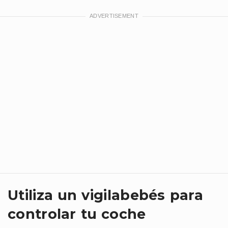
Utiliza un vigilabebés para
controlar tu coche