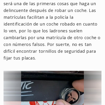
será una de las primeras cosas que haga un
delincuente después de robar un coche. Las
matrículas facilitan a la policía la
identificación de un coche robado en cuanto
lo ven, por lo que los ladrones suelen
cambiarlas por una matrícula de otro coche o
con números falsos. Por suerte, no es tan
difícil encontrar tornillos de seguridad para
fijar tus placas.