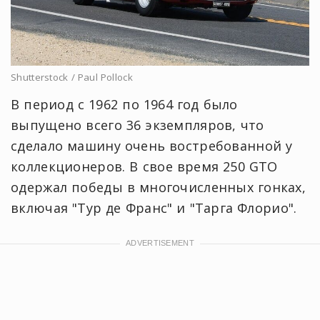
Shutterstock / Paul Pollock
В период с 1962 по 1964 год было
выпущено всего 36 экземпляров, что
сделало машину очень востребованной у
коллекционеров. В свое время 250 GTO
одержал победы в многочисленных гонках,
включая "Тур де Франс" и "Тарга Флорио".