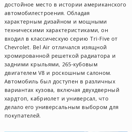
достойное место в истории американского
автомобилестроения. Обладая
характерным дизайном и мощными
техническими характеристиками, он
входил в классическую серию Tri-Five от
Chevrolet. Bel Air отличался изящной
хромированной решеткой радиатора и
задними крыльями, 265-кубовым
двигателем V8 и роскошным салоном.
Автомобиль был доступен в различных
вариантах кузова, включая двухдверный
хардтоп, кабриолет и универсал, что
делало его универсальным выбором для
покупателей.