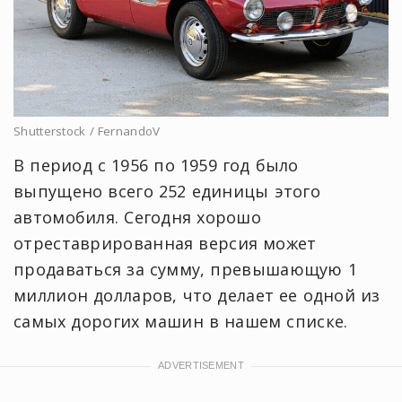
Shutterstock / FernandoV
В период с 1956 по 1959 год было
выпущено всего 252 единицы этого
автомобиля. Сегодня хорошо
отреставрированная версия может
продаваться за сумму, превышающую 1
миллион долларов, что делает ее одной из
самых дорогих машин в нашем списке.