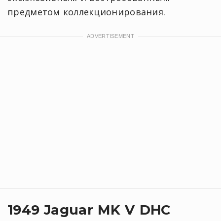
предметом коллекционирования.
1949 Jaguar MK V DHC