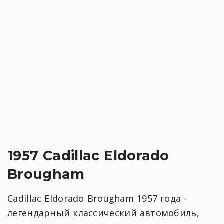
1957 Cadillac Eldorado
Brougham
Cadillac Eldorado Brougham 1957 года -
легендарный классический автомобиль,