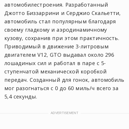
автомобилестроения. Разработанный
Джотто Биззаррини и Серджио Скальетти,
автомобиль стал популярным благодаря
своему гладкому и аэродинамичному
кузову, сохранив при этом практичность.
Приводимый в движение 3-литровым
двигателем V12, GTO выдавал около 296
лошадиных сил и работал в паре с 5-
ступенчатой механической коробкой
передач. Созданный для гонок, автомобиль
мог разогнаться с 0 до 60 миль/ч всего за
5,4 секунды.