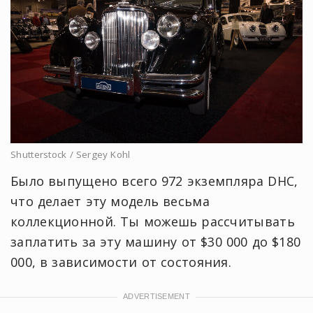
Shutterstock / Sergey Kohl
Было выпущено всего 972 экземпляра DHC,
что делает эту модель весьма
коллекционной. Ты можешь рассчитывать
заплатить за эту машину от $30 000 до $180
000, в зависимости от состояния.