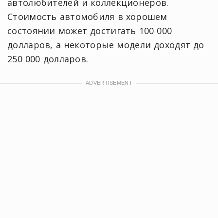
автолюбителей и коллекционеров.
Стоимость автомобиля в хорошем
состоянии может достигать 100 000
долларов, а некоторые модели доходят до
250 000 долларов.