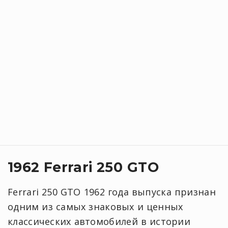
1962 Ferrari 250 GTO
Ferrari 250 GTO 1962 года выпуска признан
одним из самых знаковых и ценных
классических автомобилей в истории