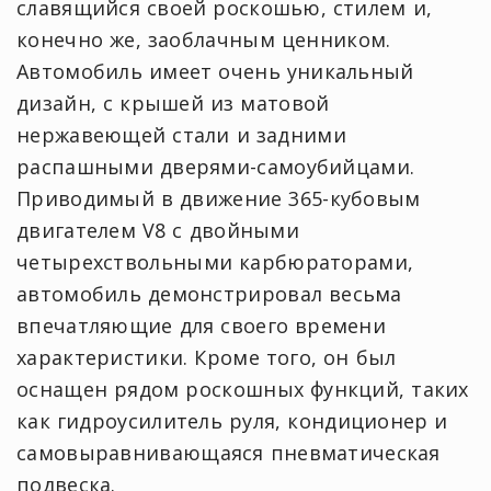
славящийся своей роскошью, стилем и,
конечно же, заоблачным ценником.
Автомобиль имеет очень уникальный
дизайн, с крышей из матовой
нержавеющей стали и задними
распашными дверями-самоубийцами.
Приводимый в движение 365-кубовым
двигателем V8 с двойными
четырехствольными карбюраторами,
автомобиль демонстрировал весьма
впечатляющие для своего времени
характеристики. Кроме того, он был
оснащен рядом роскошных функций, таких
как гидроусилитель руля, кондиционер и
самовыравнивающаяся пневматическая
подвеска.