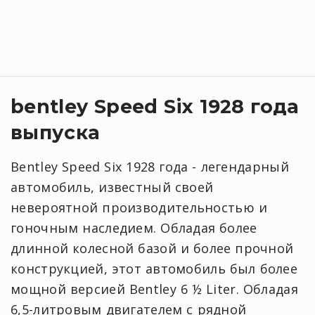
bentley Speed Six 1928 года
выпуска
Bentley Speed Six 1928 года - легендарный
автомобиль, известный своей
невероятной производительностью и
гоночным наследием. Обладая более
длинной колесной базой и более прочной
конструкцией, этот автомобиль был более
мощной версией Bentley 6 ½ Liter. Обладая
6,5-литровым двигателем с рядной