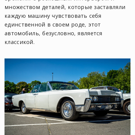
множеством деталей, которые заставляли
каждую машину чувствовать себя
единственной в своем роде, этот
автомобиль, безусловно, является
классикой.