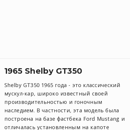
1965 Shelby GT350
Shelby GT350 1965 года - это классический
мускул-кар, широко известный своей
производительностью и гоночным
наследием. В частности, эта модель была
построена на базе фастбека Ford Mustang и
отличалась установленным на капоте