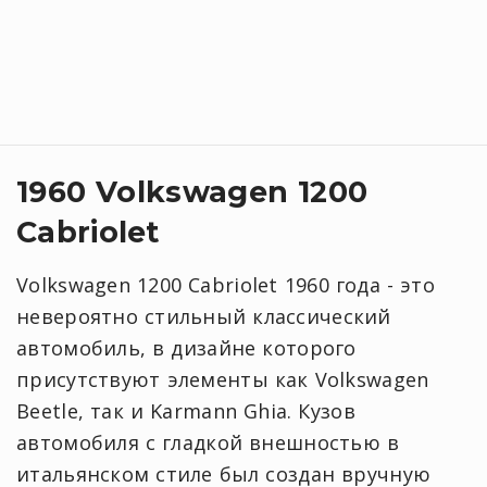
1960 Volkswagen 1200
Cabriolet
Volkswagen 1200 Cabriolet 1960 года - это
невероятно стильный классический
автомобиль, в дизайне которого
присутствуют элементы как Volkswagen
Beetle, так и Karmann Ghia. Кузов
автомобиля с гладкой внешностью в
итальянском стиле был создан вручную