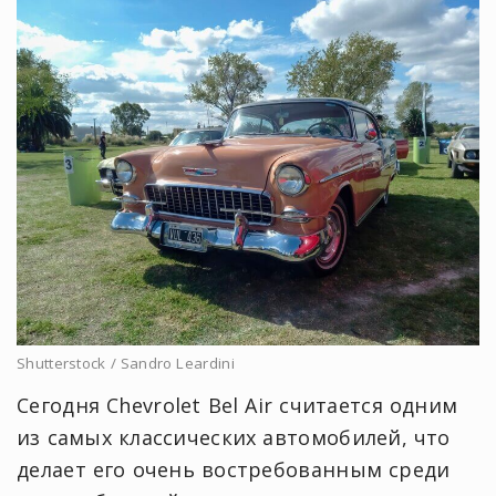
Shutterstock / Sandro Leardini
Сегодня Chevrolet Bel Air считается одним
из самых классических автомобилей, что
делает его очень востребованным среди