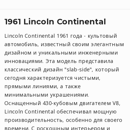
1961 Lincoln Continental
Lincoln Continental 1961 года - культовый
автомобиль, известный своим элегантным
дизайном и уникальными инженерными
инновациями. Эта модель представила
классический дизайн "slab-side", который
сегодня характеризуется чистыми,
прямыми линиями, а также
минимальными украшениями.
Оснащенный 430-кубовым двигателем V8,
Lincoln Continental обеспечивал мощную
производительность, особенно для своего
времени. С роскошным интерьером и