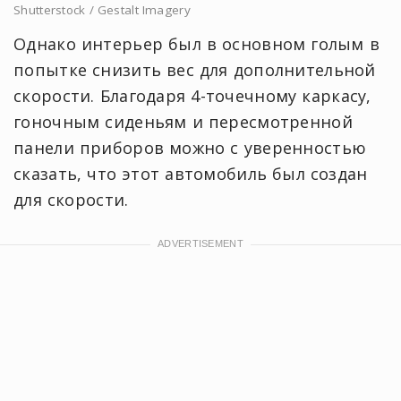
Shutterstock / Gestalt Imagery
Однако интерьер был в основном голым в
попытке снизить вес для дополнительной
скорости. Благодаря 4-точечному каркасу,
гоночным сиденьям и пересмотренной
панели приборов можно с уверенностью
сказать, что этот автомобиль был создан
для скорости.