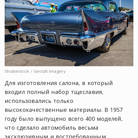
Shutterstock / Gestalt Imagery
Для изготовления салона, в который
входил полный набор тщеславия,
использовались только
высококачественные материалы. В 1957
году было выпущено всего 400 моделей,
что сделало автомобиль весьма
эксклюзивным и востребованным