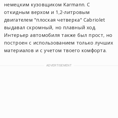
немецким кузовщиком Karmann. С
откидным верхом и 1,2-литровым
двигателем "плоская четверка" Cabriolet
выдавал скромный, но плавный ход.
Интерьер автомобиля также был прост, но
построен с использованием только лучших
материалов и с учетом твоего комфорта.