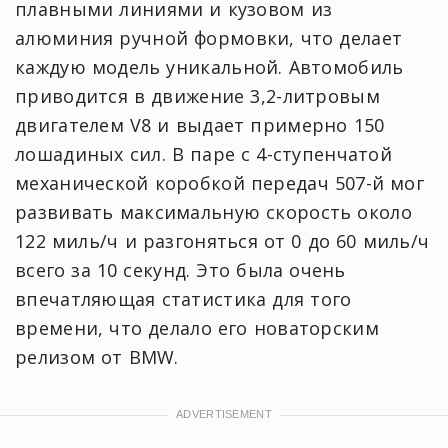
плавными линиями и кузовом из
алюминия ручной формовки, что делает
каждую модель уникальной. Автомобиль
приводится в движение 3,2-литровым
двигателем V8 и выдает примерно 150
лошадиных сил. В паре с 4-ступенчатой
механической коробкой передач 507-й мог
развивать максимальную скорость около
122 миль/ч и разгоняться от 0 до 60 миль/ч
всего за 10 секунд. Это была очень
впечатляющая статистика для того
времени, что делало его новаторским
релизом от BMW.