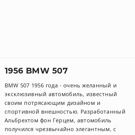
1956 BMW 507
BMW 507 1956 года - очень желанный и
эксклюзивный автомобиль, известный
своим потрясающим дизайном и
спортивной внешностью. Разработанный
Альбрехтом фон Гёрцем, автомобиль
получился чрезвычайно элегантным, с