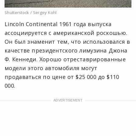
Shutterstock / Sergey Kohl
Lincoln Continental 1961 года выпуска
ассоциируется с американской роскошью.
Он был знаменит тем, что использовался в
качестве президентского лимузина Джона
Ф. Кеннеди. Хорошо отреставрированные
модели этого автомобиля могут
продаваться по цене от $25 000 до $110
000.