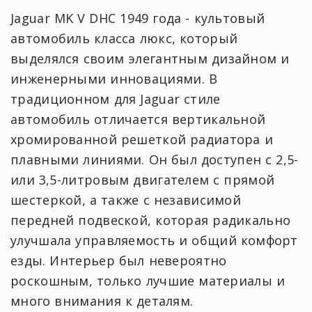
Jaguar MK V DHC 1949 года - культовый
автомобиль класса люкс, который
выделялся своим элегантным дизайном и
инженерными инновациями. В
традиционном для Jaguar стиле
автомобиль отличается вертикальной
хромированной решеткой радиатора и
плавными линиями. Он был доступен с 2,5-
или 3,5-литровым двигателем с прямой
шестеркой, а также с независимой
передней подвеской, которая радикально
улучшала управляемость и общий комфорт
езды. Интерьер был невероятно
роскошным, только лучшие материалы и
много внимания к деталям.