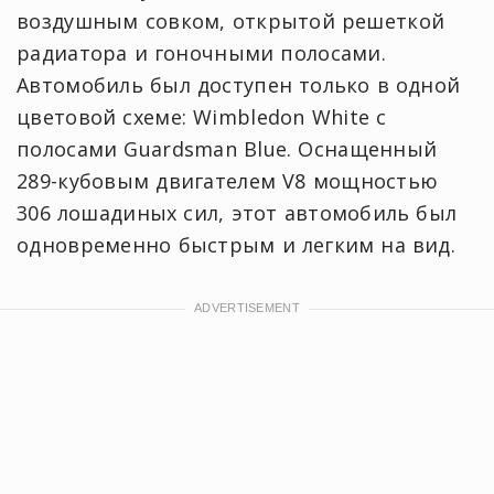
воздушным совком, открытой решеткой
радиатора и гоночными полосами.
Автомобиль был доступен только в одной
цветовой схеме: Wimbledon White с
полосами Guardsman Blue. Оснащенный
289-кубовым двигателем V8 мощностью
306 лошадиных сил, этот автомобиль был
одновременно быстрым и легким на вид.